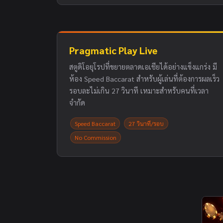
Pragmatic Play Live
สตูดิโอยุโรปที่ขยายตลาดเอเชียได้อย่างแข็งแกร่ง มี
ห้อง Speed Baccarat สำหรับผู้เล่นที่ต้องการผลเร็ว
รอบละไม่เกิน 27 วินาที เหมาะสำหรับคนที่เวลา
จำกัด
Speed Baccarat
27 วินาที/รอบ
No Commission