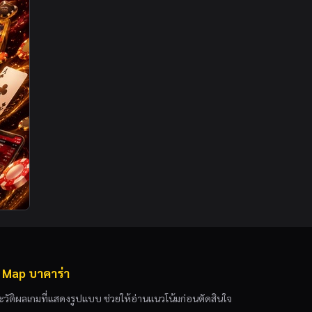
d Map บาคาร่า
ัติผลเกมที่แสดงรูปแบบ ช่วยให้อ่านแนวโน้มก่อนตัดสินใจ