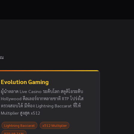
ุณ
Evolution Gaming
ผู้นำตลาด Live Casino ระดับโลก สตูดิโอระดับ
Hollywood ดีลเลอร์จากหลายชาติ RTP โปร่งใส
ตรวจสอบได้ มีห้อง Lightning Baccarat ที่ให้
Multiplier สูงสุด x512
Lightning Baccarat
x512 Multiplier
RTP 98.76%