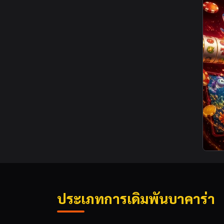
ประเภทการเดิมพันบาคาร่า