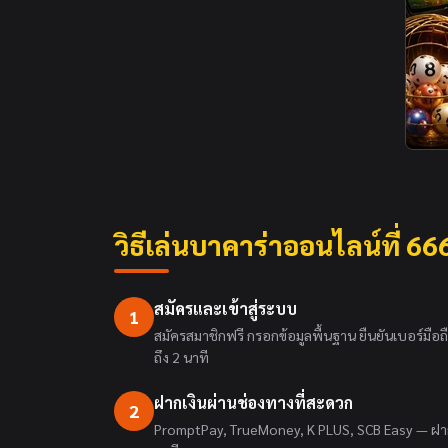
วิธีเล่นบาคาร่าออนไลน์ที่ 6
สมัครและเข้าสู่ระบบ
1
สมัครสมาชิกฟรี กรอกข้อมูลพื้นฐาน ยืนยันเบอร์มือถื
ถึง 2 นาที
ฝากเงินผ่านช่องทางที่สะดวก
2
PromptPay, TrueMoney, K PLUS, SCB Easy — ฝากขั้