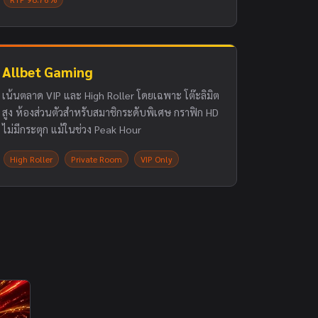
Allbet Gaming
เน้นตลาด VIP และ High Roller โดยเฉพาะ โต๊ะลิมิต
สูง ห้องส่วนตัวสำหรับสมาชิกระดับพิเศษ กราฟิก HD
ไม่มีกระตุก แม้ในช่วง Peak Hour
High Roller
Private Room
VIP Only