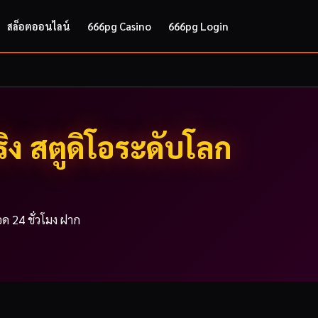
สล็อตออนไลน์
666pg Casino
666pg Login
ิง สตูดิโอระดับโลก
 24 ชั่วโมง ฝาก