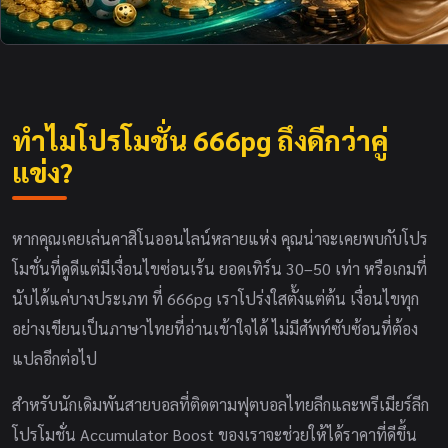
ทำไมโปรโมชั่น 666pg ถึงดีกว่าคู่
แข่ง?
หากคุณเคยเล่นคาสิโนออนไลน์หลายแห่ง คุณน่าจะเคยพบกับโปร
โมชั่นที่ดูดีแต่มีเงื่อนไขซ่อนเร้น ยอดเทิร์น 30–50 เท่า หรือเกมที่
นับได้แค่บางประเภท ที่ 666pg เราโปร่งใสตั้งแต่ต้น เงื่อนไขทุก
อย่างเขียนเป็นภาษาไทยที่อ่านเข้าใจได้ ไม่มีศัพท์ซับซ้อนที่ต้อง
แปลอีกต่อไป
สำหรับนักเดิมพันสายบอลที่ติดตามฟุตบอลไทยลีกและพรีเมียร์ลีก
โปรโมชั่น Accumulator Boost ของเราจะช่วยให้ได้ราคาที่ดีขึ้น