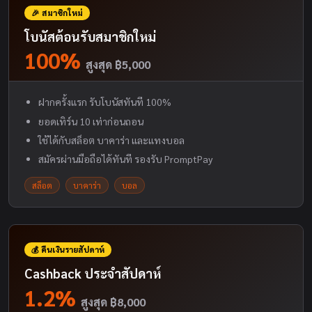
🎉 สมาชิกใหม่
โบนัสต้อนรับสมาชิกใหม่
100%
สูงสุด ฿5,000
ฝากครั้งแรก รับโบนัสทันที 100%
ยอดเทิร์น 10 เท่าก่อนถอน
ใช้ได้กับสล็อต บาคาร่า และแทงบอล
สมัครผ่านมือถือได้ทันที รองรับ PromptPay
สล็อต
บาคาร่า
บอล
💰 คืนเงินรายสัปดาห์
Cashback ประจำสัปดาห์
1.2%
สูงสุด ฿8,000