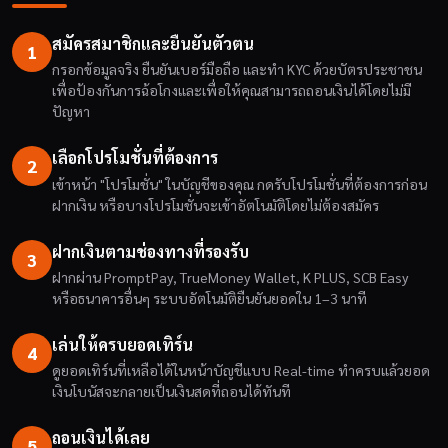
สมัครสมาชิกและยืนยันตัวตน
1
กรอกข้อมูลจริง ยืนยันเบอร์มือถือ และทำ KYC ด้วยบัตรประชาชน
เพื่อป้องกันการฉ้อโกงและเพื่อให้คุณสามารถถอนเงินได้โดยไม่มี
ปัญหา
เลือกโปรโมชั่นที่ต้องการ
2
เข้าหน้า "โปรโมชั่น" ในบัญชีของคุณ กดรับโปรโมชั่นที่ต้องการก่อน
ฝากเงิน หรือบางโปรโมชั่นจะเข้าอัตโนมัติโดยไม่ต้องสมัคร
ฝากเงินตามช่องทางที่รองรับ
3
ฝากผ่าน PromptPay, TrueMoney Wallet, K PLUS, SCB Easy
หรือธนาคารอื่นๆ ระบบอัตโนมัติยืนยันยอดใน 1–3 นาที
เล่นให้ครบยอดเทิร์น
4
ดูยอดเทิร์นที่เหลือได้ในหน้าบัญชีแบบ Real-time ทำครบแล้วยอด
เงินโบนัสจะกลายเป็นเงินสดที่ถอนได้ทันที
ถอนเงินได้เลย
5