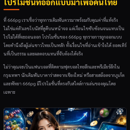
โปรโมชั่นที่ออกแบบมาเพื่อคนไทย
ที่ 666pg เราเชื่อว่าทุกการเดิมพันควรมาพร้อมกับคุณค่าที่แท้จริง
ไม่ใช่แค่ตัวเลขโบนัสที่ดูดีบนหน้าจอ แต่เงื่อนไขซับซ้อนจนแทบเป็น
ไปไม่ได้ที่จะถอนออก โปรโมชั่นของ 666pg ทุกรายการถูกออกแบบ
โดยคำนึงถึงผู้เล่นชาวไทยเป็นหลัก ทั้งเงื่อนไขที่อ่านเข้าใจได้ ยอดเทิร์
นที่เป็นธรรม และผลตอบแทนที่จับต้องได้จริง
ไม่ว่าคุณจะเป็นแฟนบอลที่ติดตามฟุตบอลไทยลีกและพรีเมียร์ลีกใน
กรุงเทพฯ นักเดิมพันบาคาร่าสดจากเชียงใหม่ หรือสายสล็อตจากภูเก็ต
และพัทยา 666pg มีโปรโมชั่นที่ตรงกับสไตล์การเล่นของคุณโดย
เฉพาะ