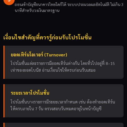
ถอนเข้าบัญชีธนาคารไทยใดก็ได้ ระบบประมวลผลอัตโนมัติ ไม่เกิน 3
นาทีสำหรับวงเงินมาตรฐาน
เงื่อนไขสำคัญที่ควรรู้ก่อนรับโปรโมชั่น
ยอดเทิร์นโอเวอร์ (Turnover)
โปรโมชั่นแต่ละรายการมียอดเทิร์นต่างกัน โดยทั่วไปอยู่ที่ 8–15
เท่าของยอดโบนัส อ่านเงื่อนไขให้ครบก่อนรับเสมอ
ระยะเวลาโปรโมชั่น
โปรโมชั่นบางรายการมีระยะเวลากำหนด เช่น ต้องทำยอดเทิร์น
ให้ครบภายใน 7 วัน ตรวจสอบวันหมดอายุในหน้าบัญชี