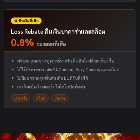
🔁 คืนเงินที่เสีย
Loss Rebate คืนเงินบาคาร่าและสล็อต
0.8%
ของยอดที่เสีย
คำนวณยอดขาดทุนสุทธิรายวัน คืนอัตโนมัติทุกเที่ยงคืน
ใช้ได้กับบาคาร่าสด SA Gaming, Sexy Gaming และสล็อต
ไม่มียอดขาดทุนขั้นต่ำ เสีย ฿1 ก็รับคืนได้
เครดิตเป็นเงินสดจริง ไม่ใช่โบนัสพิเศษ
บาคาร่า
สล็อต
เงินสด