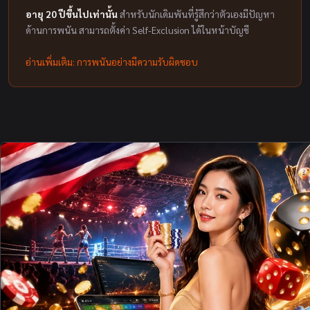
อายุ 20 ปีขึ้นไปเท่านั้น
สำหรับนักเดิมพันที่รู้สึกว่าตัวเองมีปัญหา
ด้านการพนัน สามารถตั้งค่า Self-Exclusion ได้ในหน้าบัญชี
อ่านเพิ่มเติม: การพนันอย่างมีความรับผิดชอบ